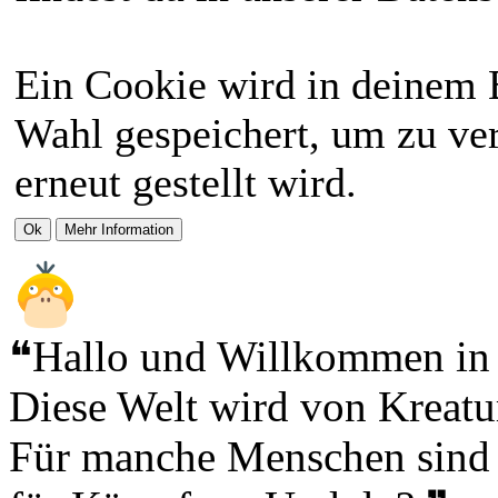
Ein Cookie wird in deinem 
Wahl gespeichert, um zu ver
erneut gestellt wird.
❝Hallo und Willkommen in
Diese Welt wird von Krea
Für manche Menschen sind s