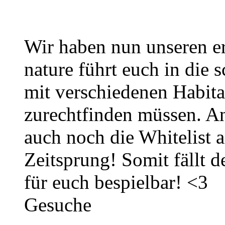
Wir haben nun unseren er
nature führt euch in die 
mit verschiedenen Habita
zurechtfinden müssen. An
auch noch die Whitelist 
Zeitsprung! Somit fällt d
für euch bespielbar! <3
Gesuche