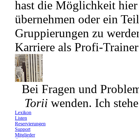
hast die Möglichkeit hier
übernehmen oder ein Tei
Gruppierungen zu werden.
Karriere als Profi-Traine
Bei Fragen und Problem
Torii
wenden. Ich stehe 
Lexikon
Listen
Reservierungen
Support
Mitglieder