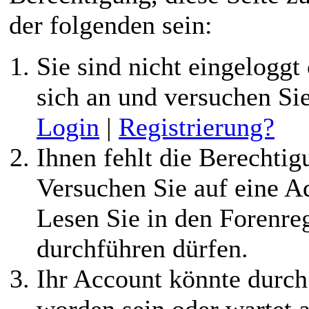
der folgenden sein:
Sie sind nicht eingeloggt 
sich an und versuchen Si
Login
|
Registrierung?
Ihnen fehlt die Berechtigu
Versuchen Sie auf eine 
Lesen Sie in den Forenreg
durchführen dürfen.
Ihr Account könnte durch