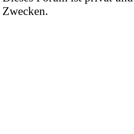
Zwecken.