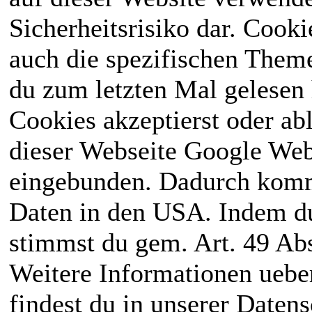
Sicherheitsrisiko dar. Cook
auch die spezifischen Theme
du zum letzten Mal gelesen h
Cookies akzeptierst oder ab
dieser Webseite Google We
eingebunden. Dadurch kommt
Daten in den USA. Indem du
stimmst du gem. Art. 49 Abs
Weitere Informationen uebe
findest du in unserer Daten