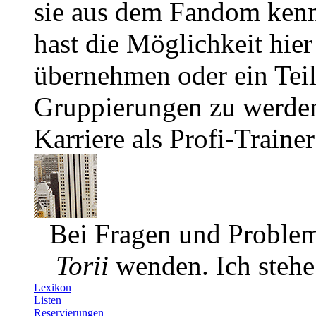
sie aus dem Fandom kenn
hast die Möglichkeit hier
übernehmen oder ein Tei
Gruppierungen zu werden.
Karriere als Profi-Traine
Bei Fragen und Problem
Torii
wenden. Ich stehe 
Lexikon
Listen
Reservierungen