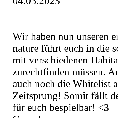
04.03.2025
Wir haben nun unseren er
nature führt euch in die 
mit verschiedenen Habita
zurechtfinden müssen. An
auch noch die Whitelist 
Zeitsprung! Somit fällt d
für euch bespielbar! <3