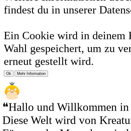
findest du in unserer Daten
Ein Cookie wird in deinem 
Wahl gespeichert, um zu ver
erneut gestellt wird.
❝Hallo und Willkommen in
Diese Welt wird von Krea