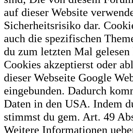
auf dieser Website verwende
Sicherheitsrisiko dar. Cook
auch die spezifischen Theme
du zum letzten Mal gelesen h
Cookies akzeptierst oder ab
dieser Webseite Google We
eingebunden. Dadurch kommt
Daten in den USA. Indem du
stimmst du gem. Art. 49 Abs
Weitere Informationen uebe